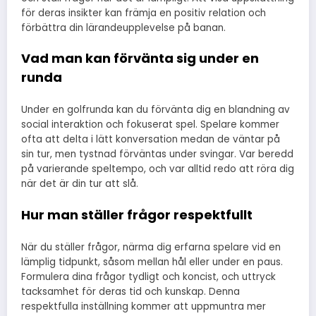
för deras insikter kan främja en positiv relation och
förbättra din lärandeupplevelse på banan.
Vad man kan förvänta sig under en
runda
Under en golfrunda kan du förvänta dig en blandning av
social interaktion och fokuserat spel. Spelare kommer
ofta att delta i lätt konversation medan de väntar på
sin tur, men tystnad förväntas under svingar. Var beredd
på varierande speltempo, och var alltid redo att röra dig
när det är din tur att slå.
Hur man ställer frågor respektfullt
När du ställer frågor, närma dig erfarna spelare vid en
lämplig tidpunkt, såsom mellan hål eller under en paus.
Formulera dina frågor tydligt och koncist, och uttryck
tacksamhet för deras tid och kunskap. Denna
respektfulla inställning kommer att uppmuntra mer