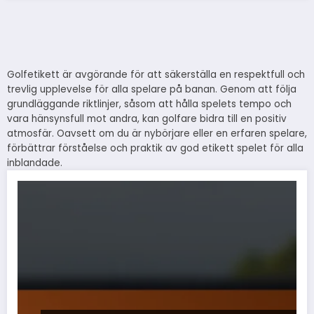
Golfetikett är avgörande för att säkerställa en respektfull och
trevlig upplevelse för alla spelare på banan. Genom att följa
grundläggande riktlinjer, såsom att hålla spelets tempo och
vara hänsynsfull mot andra, kan golfare bidra till en positiv
atmosfär. Oavsett om du är nybörjare eller en erfaren spelare,
förbättrar förståelse och praktik av god etikett spelet för alla
inblandade.