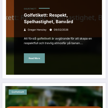
GOLFETIKETT
Golfetikett: Respekt,
Spelhastighet, Banvård
Gregor Hensley
09/02/2026
Att förstå golfetikett är avgörande för att skapa en
respektfull och trevlig atmosfär på banan.…
Read More
Golfetikett