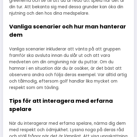
greenerna och se till att du är redo att spela när det är
din tur. Att bekanta sig med dessa grunder kan öka din
njutning och den hos dina medspelare.
Vanliga scenarier och hur man hanterar
dem
Vanliga scenarier inkluderar att vänta på att gruppen
framför ska avsluta innan du slår ut och att vara
medveten om din omgivning när du puttar. Om du
hamnar i en situation där du är osäker, är det bäst att
observera andra och följa deras exempel. Var alltid artig
och tålmodig, eftersom golf handlar lika mycket om
respekt som om tävling.
Tips för att interagera med erfarna
spelare
När du interagerar med erfarna spelare, närma dig dem
med respekt och ödmjukhet. Lyssna noga på deras råd
och ställ frågor när det är lämpligt. Att visa uppskattning