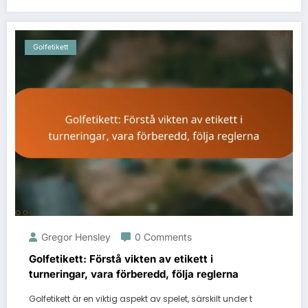
Golfetikett
Gregor Hensley
0 Comments
Golfetikett: Förstå vikten av etikett i
turneringar, vara förberedd, följa reglerna
Golfetikett är en viktig aspekt av spelet, särskilt under t