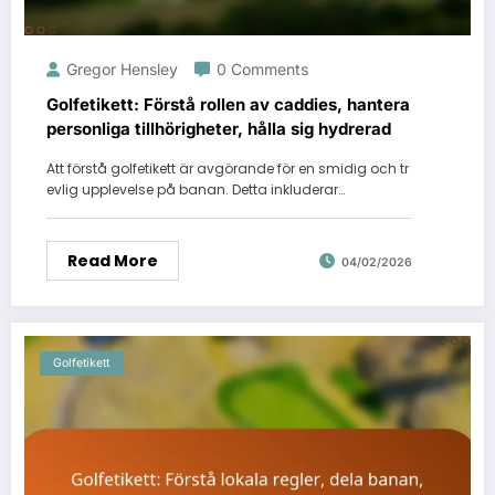
Gregor Hensley
0 Comments
Golfetikett: Förstå rollen av caddies, hantera
personliga tillhörigheter, hålla sig hydrerad
Att förstå golfetikett är avgörande för en smidig och tr
evlig upplevelse på banan. Detta inkluderar…
Read More
04/02/2026
Golfetikett