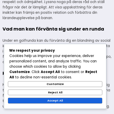
respekt och ödmjukhet. Lyssna noga på deras råd och ställ
frågor när det är lämpligt. Att visa uppskattning för deras
insikter kan främja en positiv relation och förbättra din
lärandeupplevelse på banan.
Vad man kan förvänta sig under en runda
Under en golfrunda kan du förvänta dig en blandning av social
interaktion och fokuserat spel. Spelare kommer ofta att delta
We respect your privacy
i lätt konversation medan de väntar på sin tur, men tystnad
Cookies help us improve your experience, deliver
förväntas under svingar. Var beredd på varierande speltempo,
personalized content, and analyze traffic. You can
och var alltid redo att röra dig när det är din tur att slå.
choose which cookies to allow by clicking
Customize
. Click
Accept All
to consent or
Reject
Hur man ställer frågor respektfullt
All
to decline non-essential cookies.
Customize
När du ställer frågor, närma dig erfarna spelare vid en lämplig
tidpunkt, såsom mellan hål eller under en paus. Formulera dina
Reject All
frågor tydligt och koncist, och uttryck tacksamhet för deras
tid och kunskap. Denna respektfulla inställning kommer att
Accept All
uppmuntra mer erfarna spelare att dela sina insikter med dig.