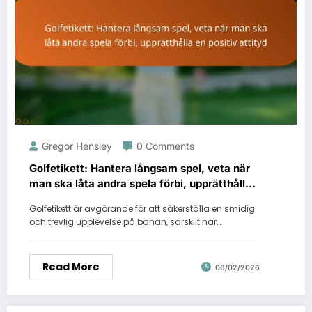
Gregor Hensley
0 Comments
Golfetikett: Hantera långsam spel, veta när
man ska låta andra spela förbi, upprätthålla
en positiv attityd
Golfetikett är avgörande för att säkerställa en smidig
och trevlig upplevelse på banan, särskilt när…
Read More
06/02/2026