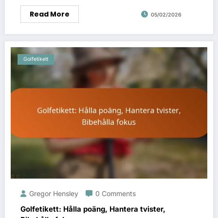
Read More
05/02/2026
Golfetikett
Gregor Hensley
0 Comments
Golfetikett: Hålla poäng, Hantera tvister,