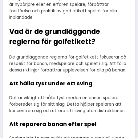
är nybörjare eller en erfaren spelare, förbättrar
förståelse och praktik av god etikett spelet för alla
inblandade.
Vad är de grundläggande
reglerna för golfetikett?
De grundläggande reglerna för golfetikett fokuserar på
respekt för banan, medspelare och spelet i sig. Att följa
dessa riktlinjer förbättrar upplevelsen för alla på banan.
Att hålla tyst under ett sving
Det är viktigt att hålla tyst medan en annan spelare
förbereder sig för sitt slag. Detta hjälper spelaren att
koncentrera sig och utföra sitt sving utan distraktioner.
Att reparera banan efter spel