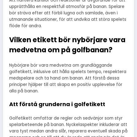
Att hantera känslor och reaktioner är avgörande för att
upprätthålla en respektfull atmosfär på banan. Spelare
bör sträva efter att förbli lugna och samlade, även i
utmanande situationer, för att undvika att störa spelets
flöde för andra.
Vilken etikett bör nybörjare vara
medvetna om på golfbanan?
Nybörjare bör vara medvetna om grundläggande
golfetikett, inklusive att hålla spelets tempo, respektera
medspelare och ta hand om banan. Att förstå dessa
principer hjälper till att skapa en positiv upplevelse för
alla på banan.
Att förstå grunderna i golfetikett
Golfetikett omfattar de regler och sedvänjor som styr
spelarbeteende på banan. Nyckelaspekter inkluderar att
vara tyst medan andra slår, reparera eventuell skada på