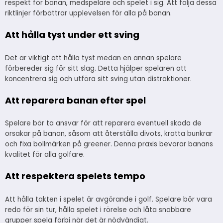
respekt för banan, medspelare och spelet i sig. Att följa dessa
riktlinjer förbättrar upplevelsen för alla på banan.
Att hålla tyst under ett sving
Det är viktigt att hålla tyst medan en annan spelare
förbereder sig för sitt slag. Detta hjälper spelaren att
koncentrera sig och utföra sitt sving utan distraktioner.
Att reparera banan efter spel
Spelare bör ta ansvar för att reparera eventuell skada de
orsakar på banan, såsom att återställa divots, kratta bunkrar
och fixa bollmärken på greener. Denna praxis bevarar banans
kvalitet för alla golfare.
Att respektera spelets tempo
Att hålla takten i spelet är avgörande i golf. Spelare bör vara
redo för sin tur, hålla spelet i rörelse och låta snabbare
grupper spela förbi när det är nödvändigt.