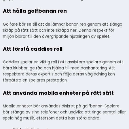
Att hålla golfbanan ren
Golfare bör se till att de lämnar banan ren genom att slänga
skräp på rätt sätt och inte skräpa ner. Denna respekt för
miljön bidrar till den övergripande njutningen av spelet.
Att förstå caddies roll
Caddies spelar en viktig roll i att assistera spelare genom att
bära klubbor, ge råd och hjälpa till med banhantering. Att
respektera deras expertis och följa deras vägledning kan
förbättra en spelares prestation.
Att använda mobila enheter på rätt sätt
Mobila enheter bör användas diskret på golfbanan. Spelare
bör stänga av sina telefoner och undvika att ringa samtal eller
spela hög musik, eftersom detta kan störa andra.