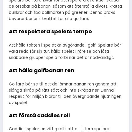
Spelare bör ta ansvar för att reparera eventuell skada
de orsakar på banan, såsom att återställa divots, kratta
bunkrar och fixa bollmärken på greener. Denna praxis
bevarar banans kvalitet för alla golfare.
Att respektera spelets tempo
Att hålla takten i spelet är avgörande i golf. Spelare bör
vara redo för sin tur, hålla spelet i rörelse och låta
snabbare grupper spela förbi när det är nödvändigt.
Att hålla golfbanan ren
Golfare bör se till att de lämnar banan ren genom att
slänga skräp på rätt sätt och inte skräpa ner. Denna
respekt för miljön bidrar till den övergripande njutningen
av spelet.
Att förstå caddies roll
Caddies spelar en viktig roll i att assistera spelare