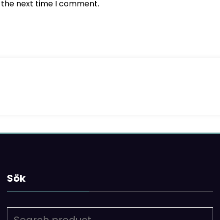
r the next time I comment.
Sök