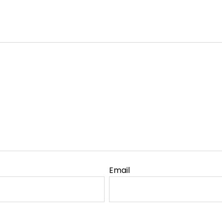
Email