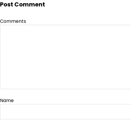
Post Comment
Comments
Name